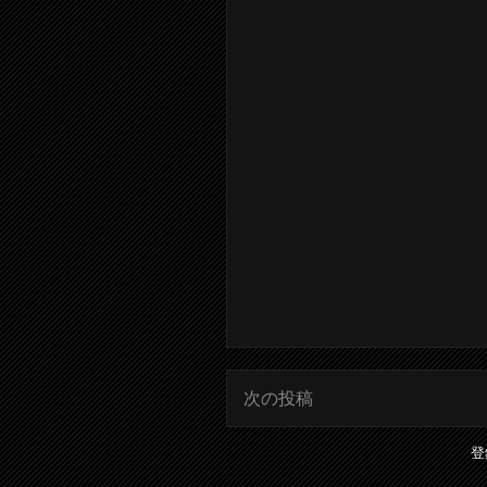
次の投稿
登