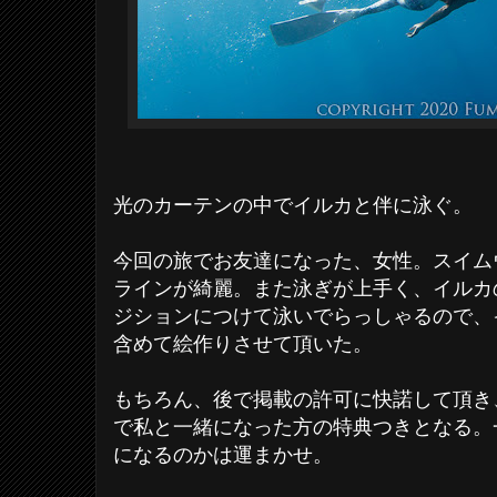
光のカーテンの中でイルカと伴に泳ぐ。
今回の旅でお友達になった、女性。スイム
ラインが綺麗。また泳ぎが上手く、イルカ
ジションにつけて泳いでらっしゃるので、
含めて絵作りさせて頂いた。
もちろん、後で掲載の許可に快諾して頂き
で私と一緒になった方の特典つきとなる。
になるのかは運まかせ。