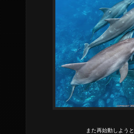
また再始動しよう