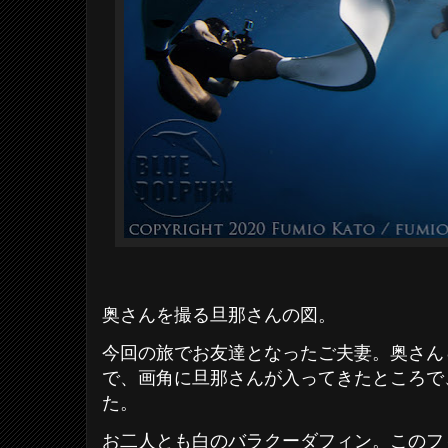
奥さんを撮る旦那さんの図。
今回の旅でお友達となったご夫妻。奥さん
で、画角に旦那さんが入ってきたところで
た。
お二人とも白のバラクーダフィン。このフ