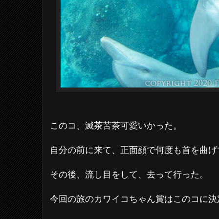
このコ、滅茶苦茶可愛いかった。
自分の前に来て、正面顔で何度も首を曲げ
その後、流し目をして、去って行った。
今回の旅のカワイコちゃん賞はこのコに決