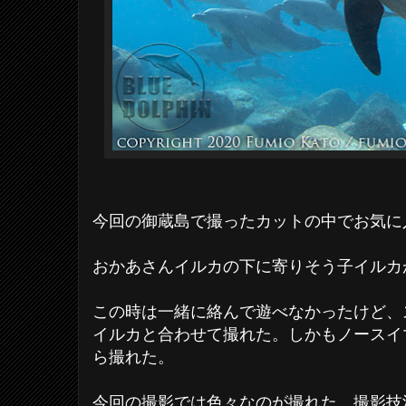
今回の御蔵島で撮ったカットの中でお気に
おかあさんイルカの下に寄りそう子イルカ
この時は一緒に絡んで遊べなかったけど、
イルカと合わせて撮れた。しかもノースイ
ら撮れた。
今回の撮影では色々なのが撮れた。撮影技