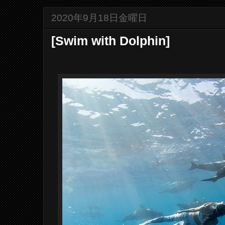
2020年9月18日金曜日
[Swim with Dolphin]