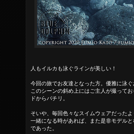
人もイルカも泳ぐラインが美しい！
今回の旅でお友達となった方。優雅に泳ぐ
このシーンの斜め上にはご主人が撮ってお
ドからパチリ。
そいや、毎回色々なスイムウェアだったよ
一緒になる時があれば、また是非モデルと
であった。