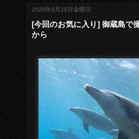
2020年9月25日金曜日
[今回のお気に入り] 御蔵島
から