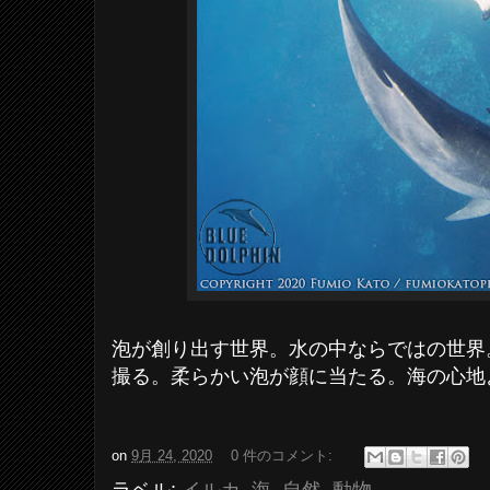
泡が創り出す世界。水の中ならではの世界
撮る。柔らかい泡が顔に当たる。海の心地
on
9月 24, 2020
0 件のコメント: