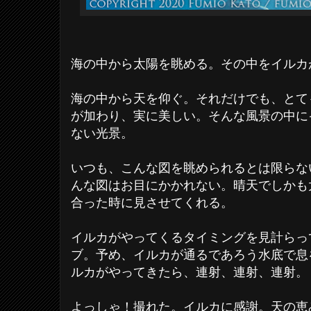
海の中から太陽を眺める。その中をイルカ
海の中から天を仰ぐ。それだけでも、とて
が加わり、実に美しい。そんな風景の中に
ない光景。
いつも、こんな図を眺められるとは限らな
んな図はお目にかかれない。晴天でしかも
合った時に見させてくれる。
イルカがやってくるタイミングを見計らっ
ブ。予め、イルカが通るであろう水底で息
ルカがやってきたら、連射、連射、連射。
よっしゃ！撮れた。イルカに感謝。天の恵