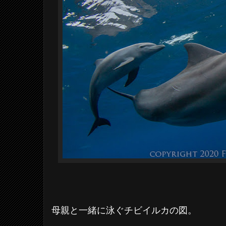
母親と一緒に泳ぐチビイルカの図。