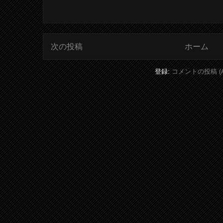
次の投稿
ホーム
登録:
コメントの投稿 (A