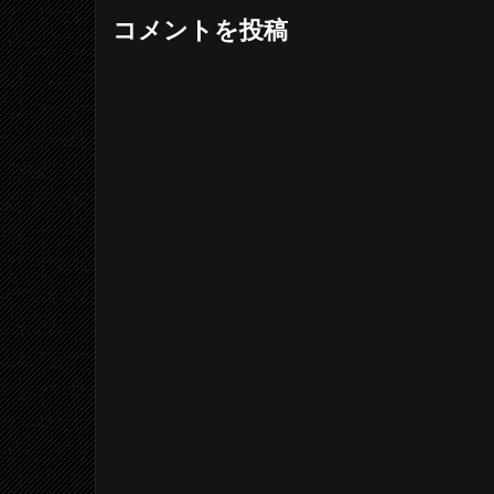
コメントを投稿