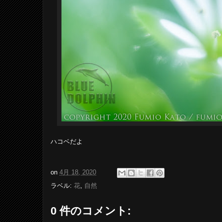
ハコベだよ
on
4月 18, 2020
ラベル:
花
,
自然
0 件のコメント: