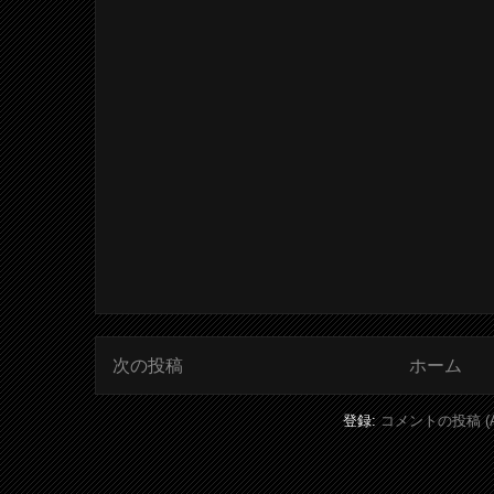
次の投稿
ホーム
登録:
コメントの投稿 (A