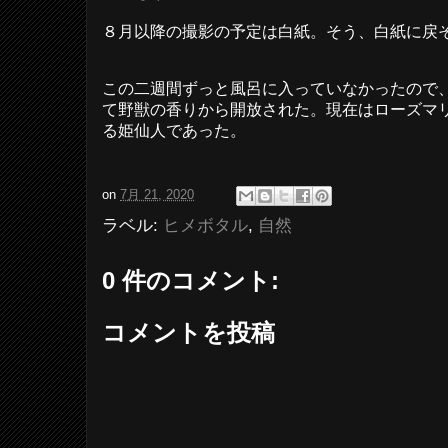
８月以降の撮影の予定は白紙。そう、白紙に戻
この二週間ずっと風呂に入っていなかったので
て野獣の香りから開放された。現在はローズマ
る姫仙人であった。
on
7月 21, 2020
ラベル:
ヒメボタル
,
自然
0 件のコメント:
コメントを投稿