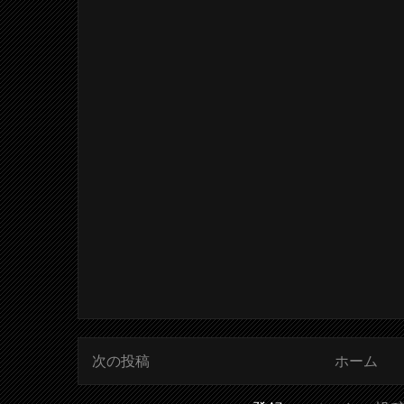
次の投稿
ホーム