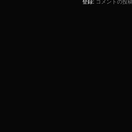
登録:
コメントの投稿 (