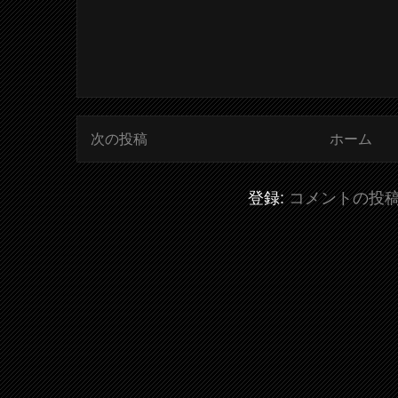
次の投稿
ホーム
登録:
コメントの投稿 (