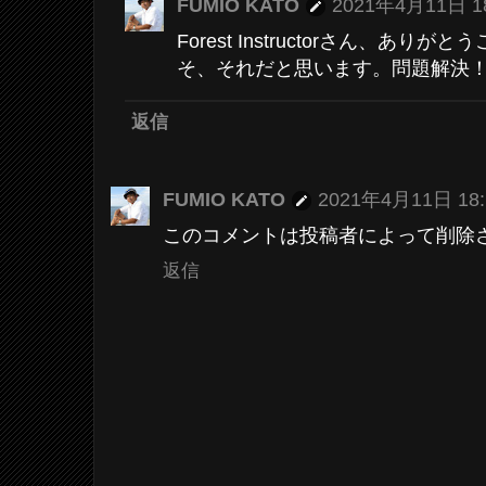
FUMIO KATO
2021年4月11日 18
Forest Instructorさん、ありが
そ、それだと思います。問題解決
返信
FUMIO KATO
2021年4月11日 18:
このコメントは投稿者によって削除
返信