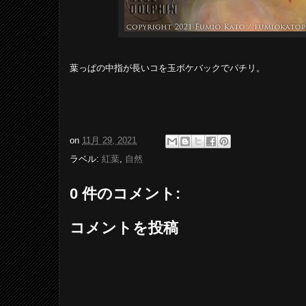
葉っぱの中指が長いコを玉ボケバックでパチリ。
on
11月 29, 2021
ラベル:
紅葉
,
自然
0 件のコメント:
コメントを投稿