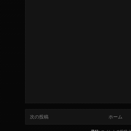
次の投稿
ホーム