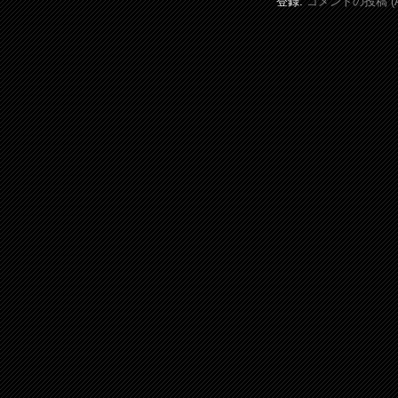
登録:
コメントの投稿 (A