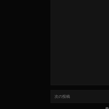
次の投稿
登