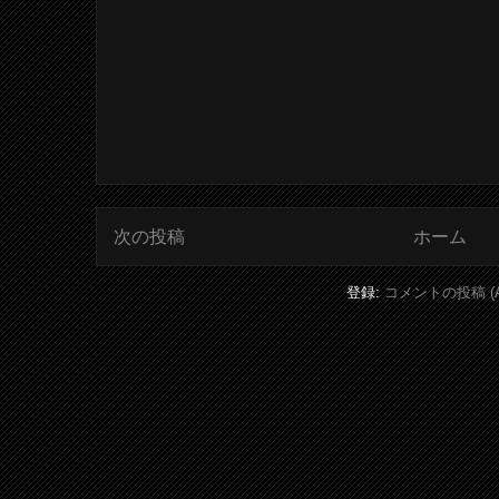
次の投稿
ホーム
登録:
コメントの投稿 (A