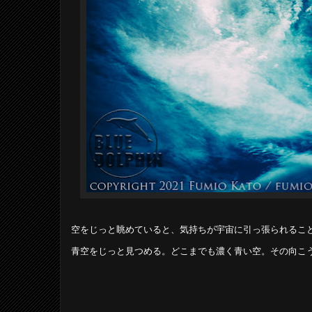
空をじっと眺めていると、気持ちが宇宙に引っ張られるこ
青空をじっと見つめる。どこまでも濃く青い空。その向こ