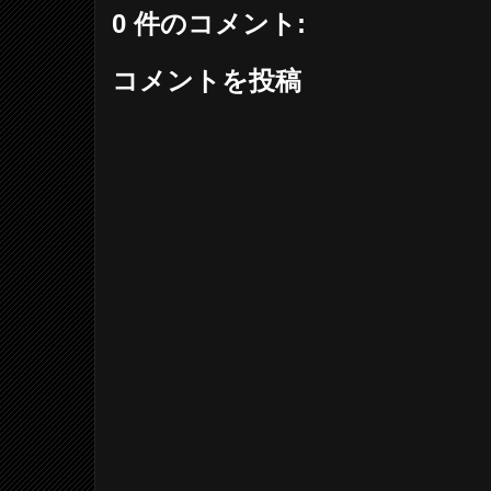
0 件のコメント:
コメントを投稿