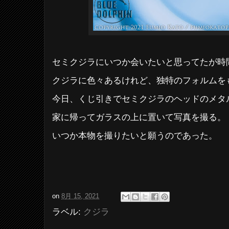
セミクジラにいつか会いたいと思ってたが時
クジラに色々あるけれど、独特のフォルムを
今日、くじ引きでセミクジラのヘッドのメタ
家に帰ってガラスの上に置いて写真を撮る。
いつか本物を撮りたいと願うのであった。
on
8月 15, 2021
ラベル:
クジラ