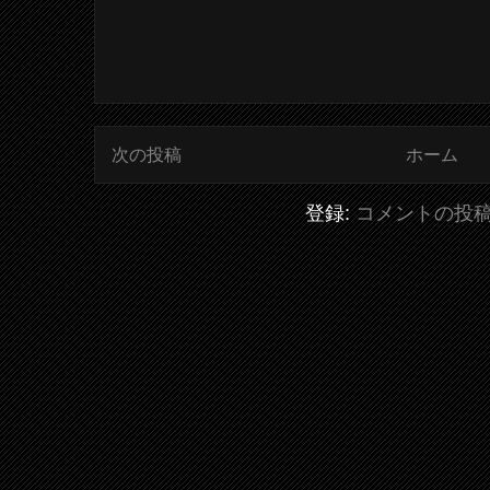
次の投稿
ホーム
登録:
コメントの投稿 (